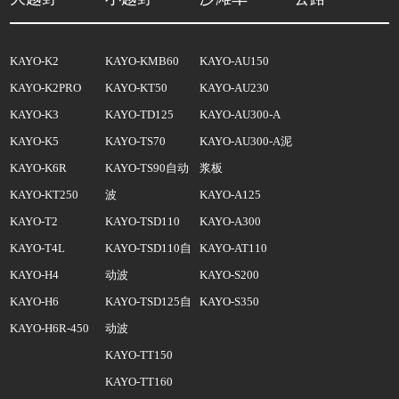
kayo-k2
kayo-kmb60
kayo-au150
kayo-k2pro
kayo-kt50
kayo-au230
kayo-k3
kayo-td125
kayo-au300-a
kayo-k5
kayo-ts70
kayo-au300-a泥
kayo-k6r
kayo-ts90自动
浆板
kayo-kt250
波
kayo-a125
kayo-t2
kayo-tsd110
kayo-a300
kayo-t4l
kayo-tsd110自
kayo-at110
kayo-h4
动波
kayo-s200
kayo-h6
kayo-tsd125自
kayo-s350
kayo-h6r-450
动波
kayo-tt150
kayo-tt160