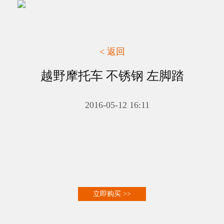
< 返回
越野摩托车 不锈钢 左脚踏
2016-05-12 1611
立即购买 >>