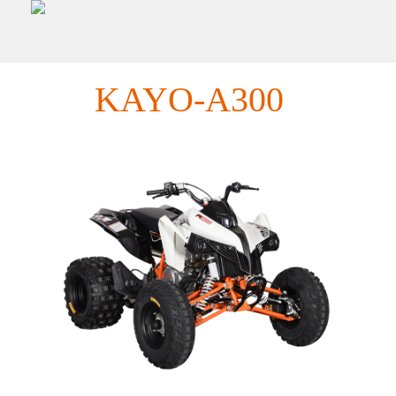
kayo-a300