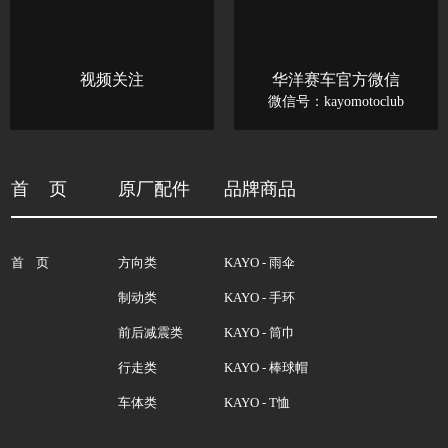
视频关注
华洋赛车官方微信
微信号kayomotoclub
首 页
原厂配件
品牌商品
首 页
方向类
kayo - 雨伞
制动类
kayo - 手环
前后减震类
kayo - 筒巾
行走类
kayo - 棒球帽
车体类
kayo - t恤