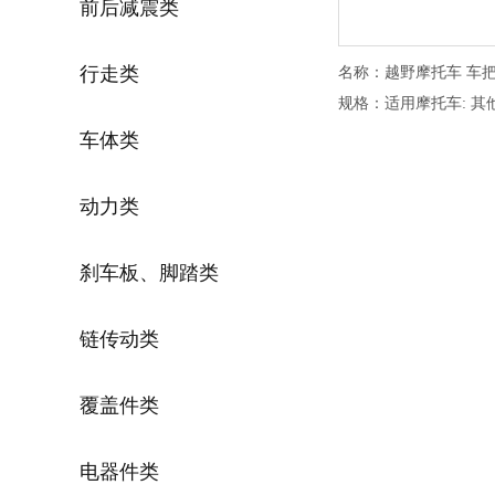
前后减震类
行走类
名称越野摩托车 车
规格适用摩托车 其
车体类
动力类
刹车板脚踏类
链传动类
覆盖件类
电器件类