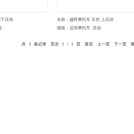
把下压块
名称越野摩托车 车把 上压块
他
规格适用摩托车 其他
共
3
条记录
页次
1
/
1
页
首页
上一页
下一页