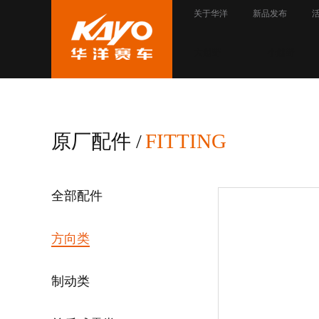
关于华洋
新品发布
大越野
小越野
fitting
原厂配件 /
全部配件
方向类
制动类