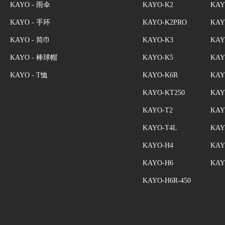
kayo - 雨伞
kayo-k2
kay
kayo - 手环
kayo-k2pro
kay
kayo - 筒巾
kayo-k3
kay
kayo - 棒球帽
kayo-k5
kay
kayo - t恤
kayo-k6r
ka
kayo-kt250
kay
kayo-t2
kay
kayo-t4l
kay
kayo-h4
kay
kayo-h6
kay
kayo-h6r-450