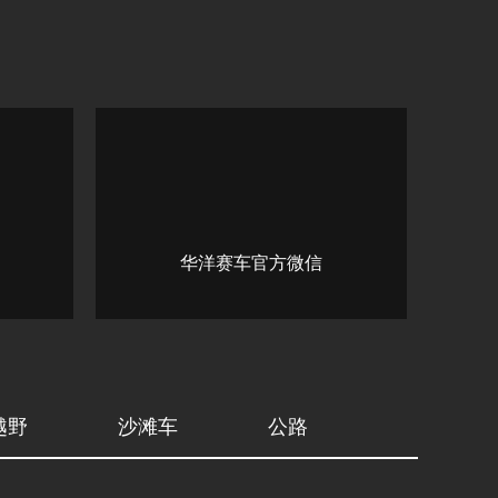
华洋赛车官方微信
越野
沙滩车
公路