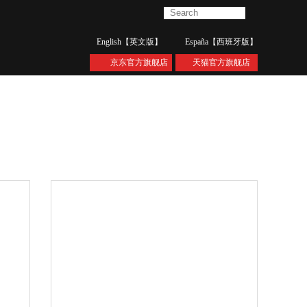
english【英文版】
españa【西班牙版】
京东官方旗舰店
天猫官方旗舰店