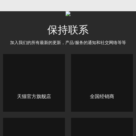
保持联系
加入我们的所有最新的更新产品/服务的通知和社交网络等等
天猫官方旗舰店
全国经销商