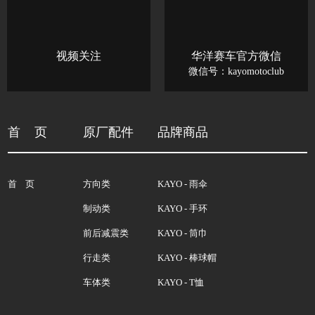
视频关注
华洋赛车官方微信
微信号kayomotoclub
首 页
原厂配件
品牌商品
首 页
方向类
kayo - 雨伞
制动类
kayo - 手环
前后减震类
kayo - 筒巾
行走类
kayo - 棒球帽
车体类
kayo - t恤