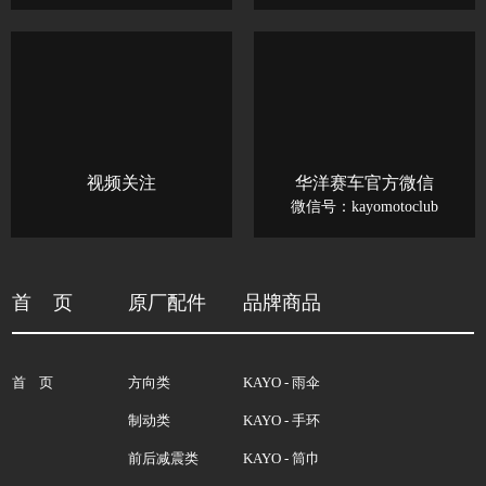
视频关注
华洋赛车官方微信
微信号kayomotoclub
首 页
原厂配件
品牌商品
首 页
方向类
kayo - 雨伞
制动类
kayo - 手环
前后减震类
kayo - 筒巾