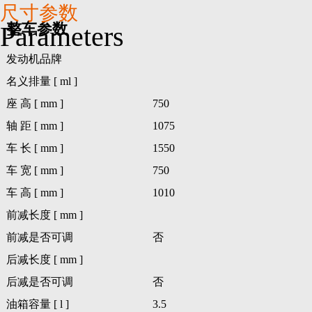
尺寸参数
整车参数
parameters
发动机品牌
名义排量 [ ml ]
座 高 [ mm ]
750
轴 距 [ mm ]
1075
车 长 [ mm ]
1550
车 宽 [ mm ]
750
车 高 [ mm ]
1010
前减长度 [ mm ]
前减是否可调
否
后减长度 [ mm ]
后减是否可调
否
油箱容量 [ l ]
35