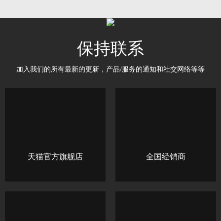
保持联系
加入我们的所有最新的更新产品/服务的通知和社交网络等等
天猫官方旗舰店
全国经销商