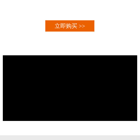
立即购买 >>