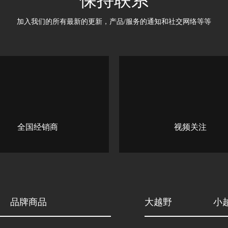
保持联系
加入我们的所有最新的更新产品/服务的通知和社交网络等等
全国经销商
视频关注
品牌商品
大越野
小