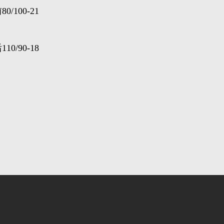
80/100-21
110/90-18