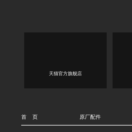
天猫官方旗舰店
首 页
原厂配件