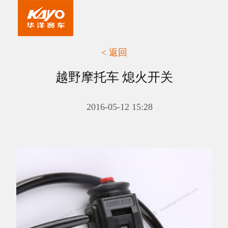
< 返回
越野摩托车 熄火开关
2016-05-12 1528