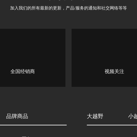
保持联系
加入我们的所有最新的更新产品/服务的通知和社交网络等等
全国经销商
视频关注
品牌商品
大越野
小