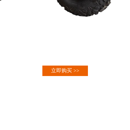
立即购买 >>