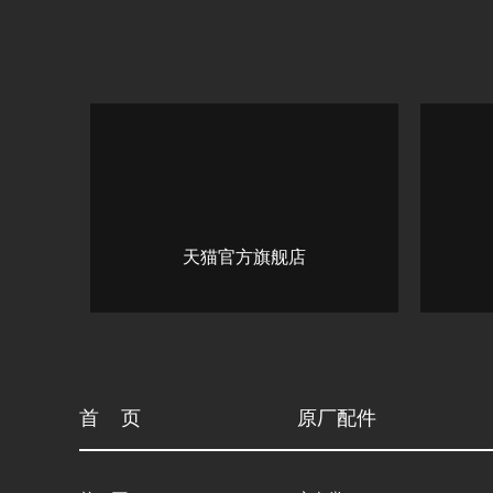
天猫官方旗舰店
首 页
原厂配件