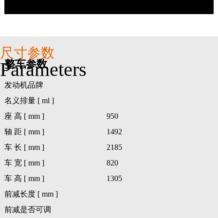
尺寸参数
整车参数
parameters
发动机品牌
名义排量 [ ml ]
座 高 [ mm ]
950
轴 距 [ mm ]
1492
车 长 [ mm ]
2185
车 宽 [ mm ]
820
车 高 [ mm ]
1305
前减长度 [ mm ]
前减是否可调