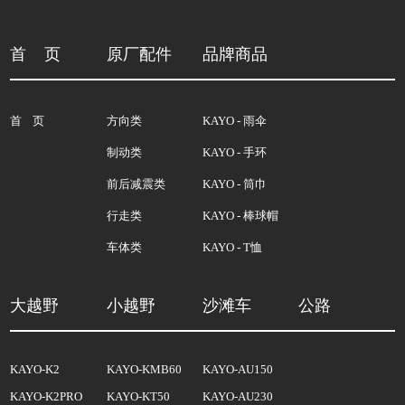
首 页
原厂配件
品牌商品
首 页
方向类
kayo - 雨伞
制动类
kayo - 手环
前后减震类
kayo - 筒巾
行走类
kayo - 棒球帽
车体类
kayo - t恤
大越野
小越野
沙滩车
公路
kayo-k2
kayo-kmb60
kayo-au150
kayo-k2pro
kayo-kt50
kayo-au230