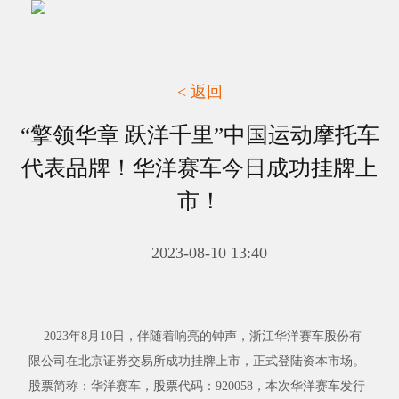
< 返回
擎领华章 跃洋千里中国运动摩托车
代表品牌华洋赛车今日成功挂牌上
市
2023-08-10 1340
2023年8月10日伴随着响亮的钟声浙江华洋赛车股份有
限公司在北京证券交易所成功挂牌上市正式登陆资本市场
股票简称华洋赛车股票代码920058本次华洋赛车发行