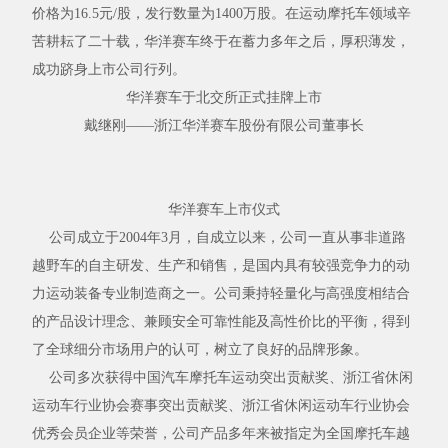
价格为165元/股发行数量为1400万股在运动摩托车领域辛
苦耕耘了二十载华洋赛车终于在蓄力多年之后厚积薄发
成功跻身上市公司行列
华洋赛车于北交所正式挂牌上市
戴继刚——浙江华洋赛车股份有限公司董事长
华洋赛车上市仪式
公司成立于2004年3月自成立以来公司一直从事非道路
越野车的自主研发生产和销售是国内具有较强竞争力的动
力运动装备专业制造商之一公司秉持轻量化与高强度相结合
的产品设计理念兼顾安全可靠性能及高性价比的平衡得到
了全球细分市场用户的认可树立了良好的品牌形象
公司多次获得中国汽车摩托车运动突出贡献奖浙江省休闲
运动车行业协会赛事突出贡献奖浙江省休闲运动车行业协会
优秀会员企业等荣誉公司产品多年来被指定为全国摩托车越